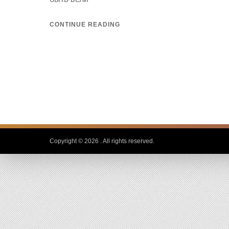
CONTINUE READING
Copyright © 2026
. All rights reserved.