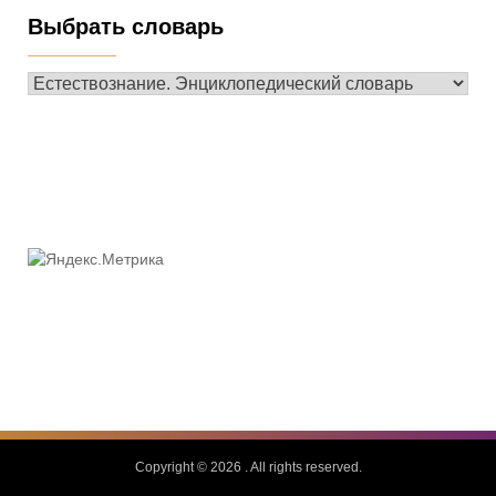
Выбрать словарь
Выбрать
словарь
Copyright © 2026
. All rights reserved.