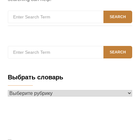
Search
SEARCH
for:
Search
SEARCH
for:
Выбрать словарь
Выбрать
словарь