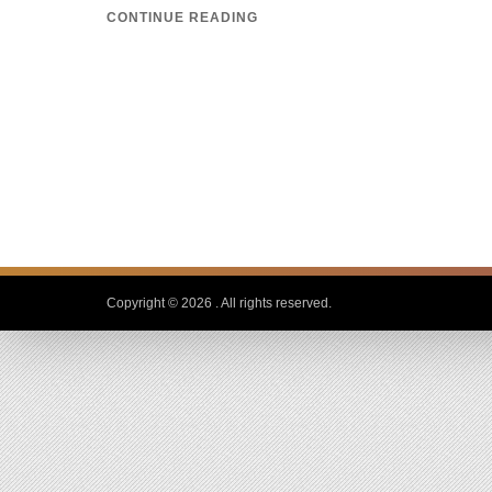
CONTINUE READING
Copyright © 2026
. All rights reserved.