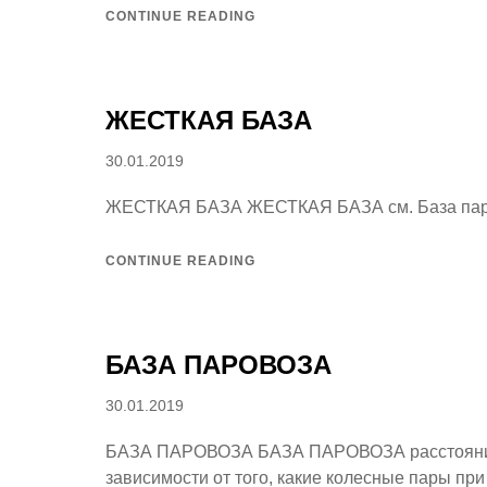
CONTINUE READING
ЖЕСТКАЯ БАЗА
Posted
30.01.2019
on
ЖЕСТКАЯ БАЗА ЖЕСТКАЯ БАЗА см. База пар
CONTINUE READING
БАЗА ПАРОВОЗА
Posted
30.01.2019
on
БАЗА ПАРОВОЗА БАЗА ПАРОВОЗА расстояние 
зависимости от того, какие колесные пары при