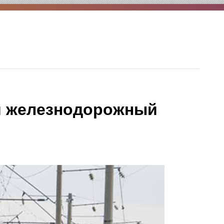
й железнодорожный