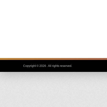
Copyright © 2026
. All rights reserved.