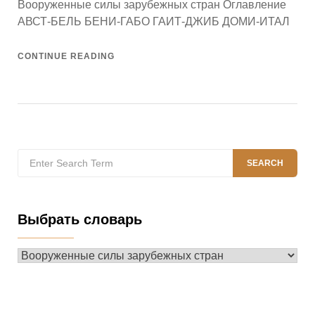
Вооруженные силы зарубежных стран Оглавление
АВСТ-БЕЛЬ БЕНИ-ГАБО ГАИТ-ДЖИБ ДОМИ-ИТАЛ
CONTINUE READING
Search
SEARCH
for:
Выбрать словарь
Выбрать
словарь