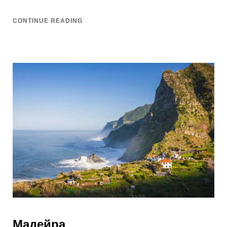
CONTINUE READING
Мадейра