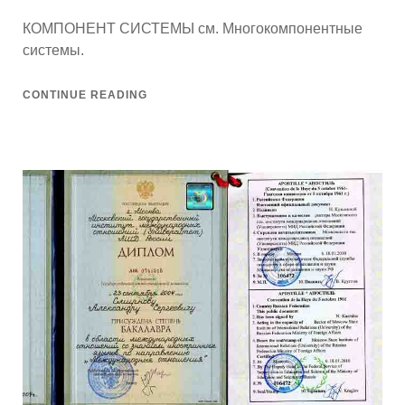
on
КОМПОНЕНТ СИСТЕМЫ см. Многокомпонентные
системы.
CONTINUE READING