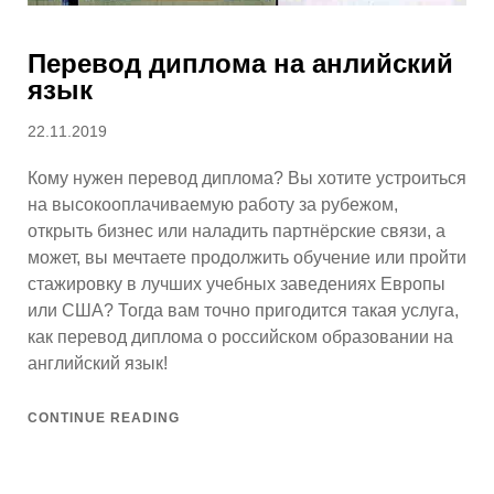
Перевод диплома на анлийский
язык
Posted
22.11.2019
on
Кому нужен перевод диплома? Вы хотите устроиться
на высокооплачиваемую работу за рубежом,
открыть бизнес или наладить партнёрские связи, а
может, вы мечтаете продолжить обучение или пройти
стажировку в лучших учебных заведениях Европы
или США? Тогда вам точно пригодится такая услуга,
как перевод диплома о российском образовании на
английский язык!
CONTINUE READING