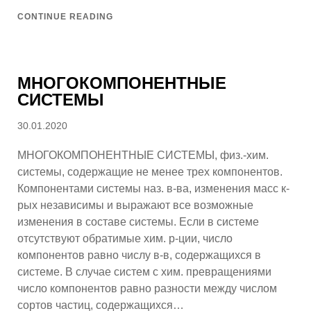
CONTINUE READING
МНОГОКОМПОНЕНТНЫЕ
СИСТЕМЫ
Posted
30.01.2020
on
МНОГОКОМПОНЕНТНЫЕ СИСТЕМЫ, физ.-хим.
системы, содержащие не менее трех компонентов.
Компонентами системы наз. в-ва, изменения масс к-
рых независимы и выражают все возможные
изменения в составе системы. Если в системе
отсутствуют обратимые хим. р-ции, число
компонентов равно числу в-в, содержащихся в
системе. В случае систем с хим. превращениями
число компонентов равно разности между числом
сортов частиц, содержащихся…