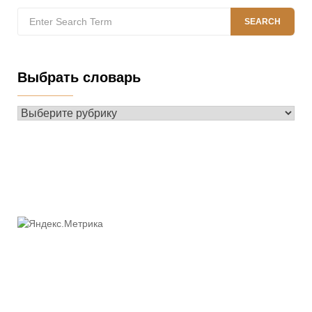
Search
SEARCH
for:
Выбрать словарь
Выбрать
словарь