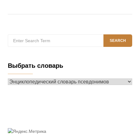
Search
SEARCH
for:
Выбрать словарь
Выбрать
словарь