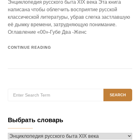
Энциклопедия русского быта XIX века Эта книга
написана чтобы облегчить восприятие русской
классической литературы, убрав слегка застлавшую
её дымку времени, затрудняющую понимание.
Оглавление «00»-Губе Два -Женс
CONTINUE READING
Search
SEARCH
for:
Выбрать словарь
Выбрать