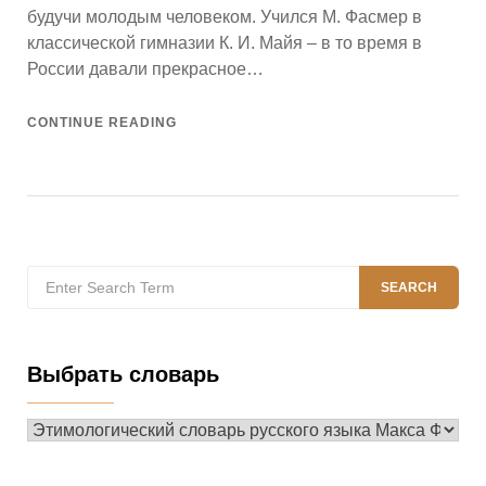
будучи молодым человеком. Учился М. Фасмер в
классической гимназии К. И. Майя – в то время в
России давали прекрасное…
CONTINUE READING
Search
SEARCH
for:
Выбрать словарь
Выбрать
словарь