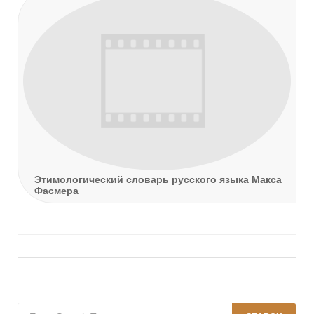
Этимологический словарь русского языка Макса
Фасмера
Search