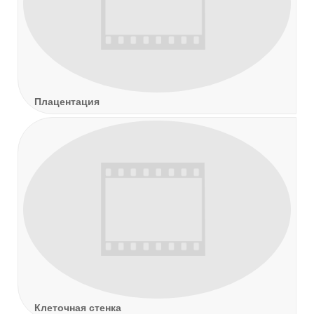
Плацентация
Клеточная стенка