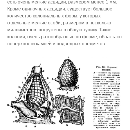
есть очень мелкие асцидии, размером менее 1 мм.
Кроме одиночных асцидии, существует большое
количество колониальных форм, у которых
отдельные мелкие особи, размером в несколько
миллиметров, погружены в общую тунику. Такие
колонии, очень разнообразные по форме, обрастают
поверхности камней и подводных предметов.