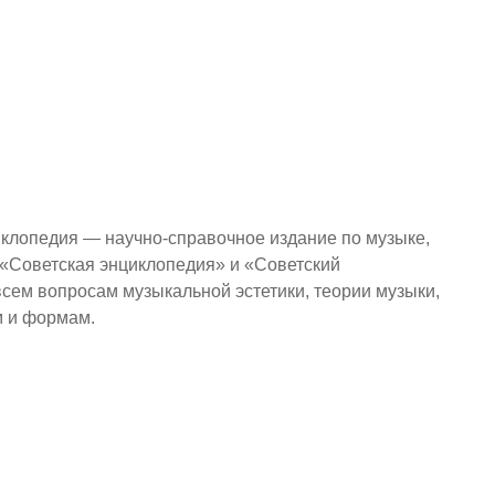
клопедия — научно-справочное издание по музыке,
«Советская энциклопедия» и «Советский
всем вопросам музыкальной эстетики, теории музыки,
м и формам.