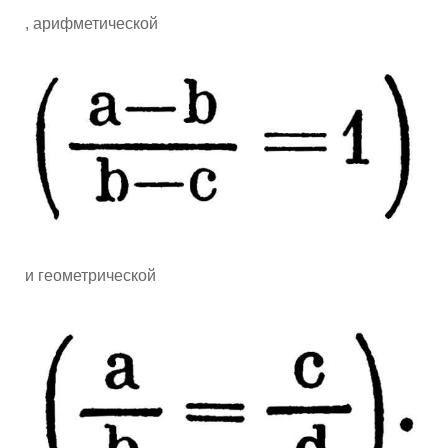
, арифметической
и геометрической