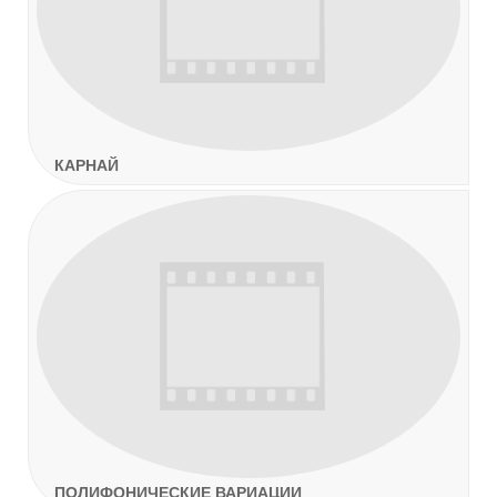
КАРНАЙ
ПОЛИФОНИЧЕСКИЕ ВАРИАЦИИ