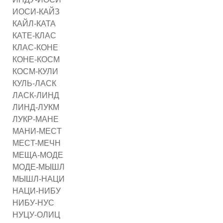
ИОСИ-КАЙЗ
КАЙЛ-КАТА
КАТЕ-КЛАС
КЛАС-КОНЕ
КОНЕ-КОСМ
КОСМ-КУЛИ
КУЛЬ-ЛАСК
ЛАСК-ЛИНД
ЛИНД-ЛУКМ
ЛУКР-МАНЕ
МАНИ-МЕCT
МЕCT-МЕЧН
МЕЩА-МОДЕ
МОДЕ-МЫШЛ
МЫШЛ-НАЦИ
НАЦИ-НИБУ
НИБУ-НУС
НУЦУ-ОЛИЦ