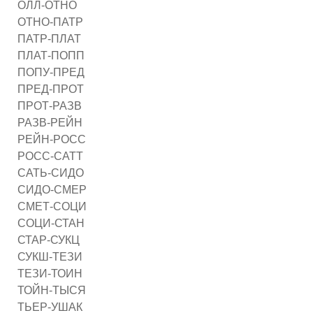
ОЛЛ-ОТНО
ОТНО-ПАТР
ПАТР-ПЛАТ
ПЛАТ-ПОПП
ПОПУ-ПРЕД
ПРЕД-ПРОТ
ПРОТ-РАЗВ
РАЗВ-РЕЙН
РЕЙН-РОСС
РОСС-САТТ
САТЬ-СИДО
СИДО-СМЕР
СМЕТ-СОЦИ
СОЦИ-СТАН
СТАР-СУКЦ
СУКШ-ТЕЗИ
ТЕЗИ-ТОИН
ТОЙН-ТЫСЯ
ТЬЕР-УШАК