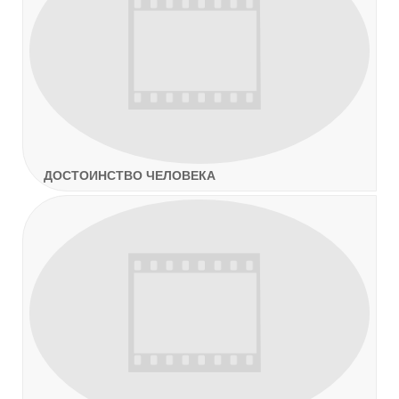
ДОСТОИНСТВО ЧЕЛОВЕКА