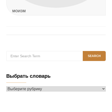
МОИЗМ
Search
SEARCH
for:
Выбрать словарь
Выбрать
словарь