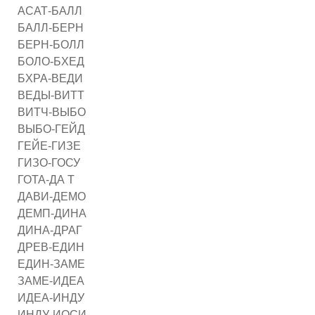
АСАТ-БАЛЛ
БАЛЛ-БЕРН
БЕРН-БОЛЛ
БОЛО-БХЕД
БХРА-ВЕДИ
ВЕДЫ-ВИТТ
ВИТЧ-ВЫБО
ВЫБО-ГЕЙД
ГЕЙЕ-ГИЗЕ
ГИЗО-ГОСУ
ГОТА-ДА Т
ДАВИ-ДЕМО
ДЕМП-ДИНА
ДИНА-ДРАГ
ДРЕВ-ЕДИН
ЕДИН-ЗАМЕ
ЗАМЕ-ИДЕА
ИДЕА-ИНДУ
ИНДУ-ИОСИ