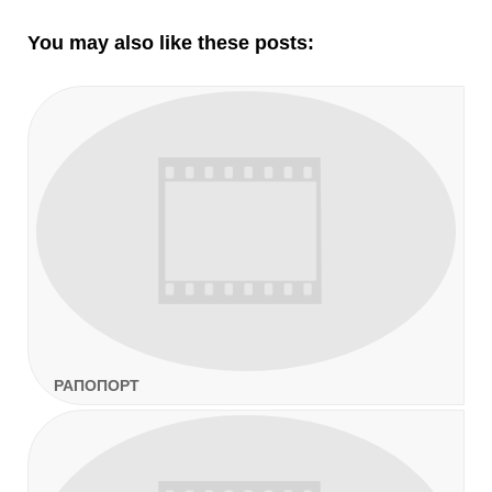
записям
You may also like these posts:
РАПОПОРТ