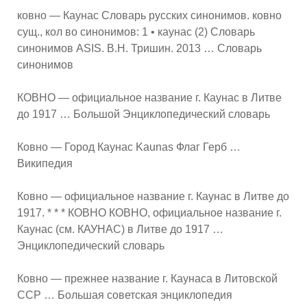
ковно — Каунас Словарь русских синонимов. ковно
сущ., кол во синонимов: 1 • каунас (2) Словарь
синонимов ASIS. В.Н. Тришин. 2013 … Словарь
синонимов
КОВНО — официальное название г. Каунас в Литве
до 1917 … Большой Энциклопедический словарь
Ковно — Город Каунас Kaunas Флаг Герб …
Википедия
Ковно — официальное название г. Каунас в Литве до
1917. * * * КОВНО КОВНО, официальное название г.
Каунас (см. КАУНАС) в Литве до 1917 …
Энциклопедический словарь
Ковно — прежнее название г. Каунаса в Литовской
ССР … Большая советская энциклопедия