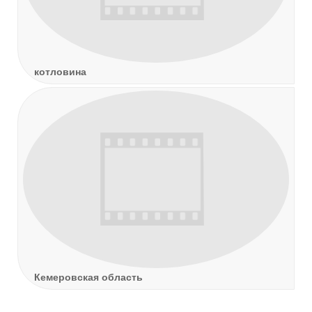
котловина
Кемеровская область