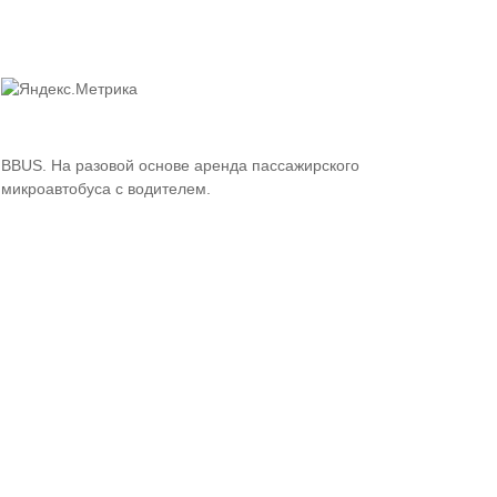
BBUS. На разовой основе
аренда пассажирского
микроавтобуса
с водителем.