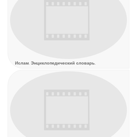
Ислам. Энциклопедический словарь.