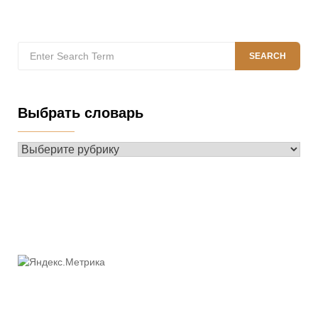
Search
SEARCH
for:
Выбрать словарь
Выбрать
словарь