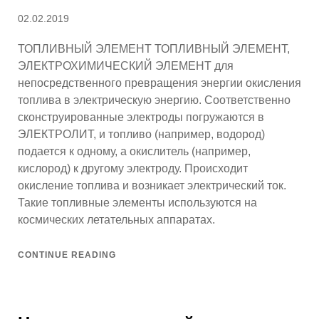
Posted
02.02.2019
on
ТОПЛИВНЫЙ ЭЛЕМЕНТ ТОПЛИВНЫЙ ЭЛЕМЕНТ,
ЭЛЕКТРОХИМИЧЕСКИЙ ЭЛЕМЕНТ для
непосредственного превращения энергии окисления
топлива в электрическую энергию. Соответственно
сконструированные электроды погружаются в
ЭЛЕКТРОЛИТ, и топливо (например, водород)
подается к одному, а окислитель (например,
кислород) к другому электроду. Происходит
окисление топлива и возникает электрический ток.
Такие топливные элементы используются на
космических летательных аппаратах.
CONTINUE READING