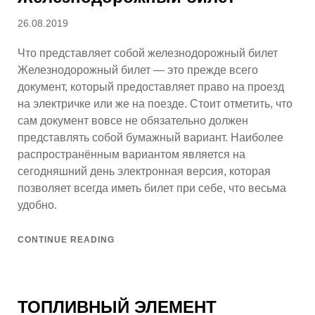
Posted
26.08.2019
on
Что представляет собой железнодорожный билет
Железнодорожный билет — это прежде всего
документ, который предоставляет право на проезд
на электричке или же на поезде. Стоит отметить, что
сам документ вовсе не обязательно должен
представлять собой бумажный вариант. Наиболее
распространённым вариантом является на
сегодняшний день электронная версия, которая
позволяет всегда иметь билет при себе, что весьма
удобно.
CONTINUE READING
ТОПЛИВНЫЙ ЭЛЕМЕНТ