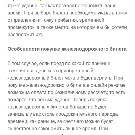
также удобно, так как позволит сэкономить ваше
время. При выборе билета необходимо указать точку
отправления и точку прибытия, временной
промежуток, а также место, на котором вы бы хотели
расположиться.
Особенности покупки железнодорожного билета
В том случае, если поезд по какой-то причине
отменяется, деньги за приобретённый
железнодорожный билет можно будет вернуть. При
покупке железнодорожного билета в онлайн режиме
возможна оплата по безналичному рассчёту, то есть
по карте, что весьма удобно. Теперь покупка
железнодорожных билетов больше не будет
занимать у вас столь продолжительного периода
времени, как раньше, за счёт чего можно будет
существенно сэкономить личное время. При