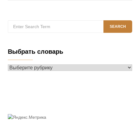
Search
SEARCH
for:
Выбрать словарь
Выбрать
словарь