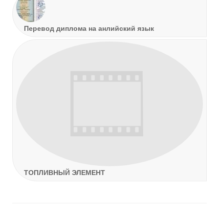
Перевод диплома на анлийский язык
ТОПЛИВНЫЙ ЭЛЕМЕНТ