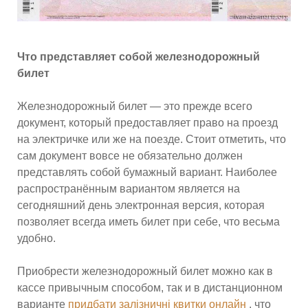
Что представляет собой железнодорожный
билет
Железнодорожный билет — это прежде всего
документ, который предоставляет право на проезд
на электричке или же на поезде. Стоит отметить, что
сам документ вовсе не обязательно должен
представлять собой бумажный вариант. Наиболее
распространённым вариантом является на
сегодняшний день электронная версия, которая
позволяет всегда иметь билет при себе, что весьма
удобно.
Приобрести железнодорожный билет можно как в
кассе привычным способом, так и в дистанционном
варианте
придбати залізничні квитки онлайн
, что