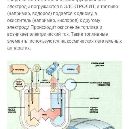
электроды погружаются в ЭЛЕКТРОЛИТ, и топливо
(например, водород) подается к одному, а
окислитель (например, кислород) к другому
электроду. Происходит окисление топлива и
возникает электрический ток. Такие топливные
элементы используются на космических летательных
аппаратах.