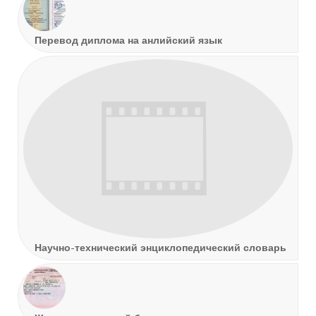
Перевод диплома на анлийский язык
Научно-технический энциклопедический словарь