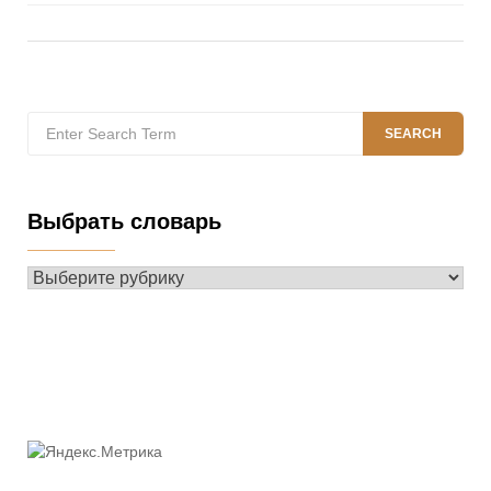
Search
SEARCH
for:
Выбрать словарь
Выбрать
словарь