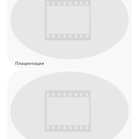
Плацентация