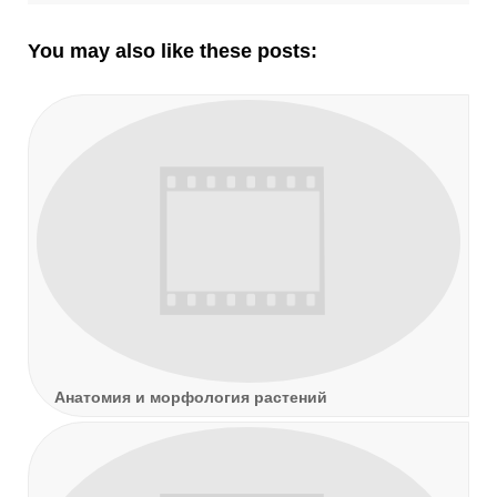
записям
You may also like these posts:
Анатомия и морфология растений