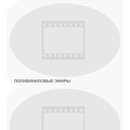
ПОЛИВИНИЛОВЫЕ ЭФИРЫ