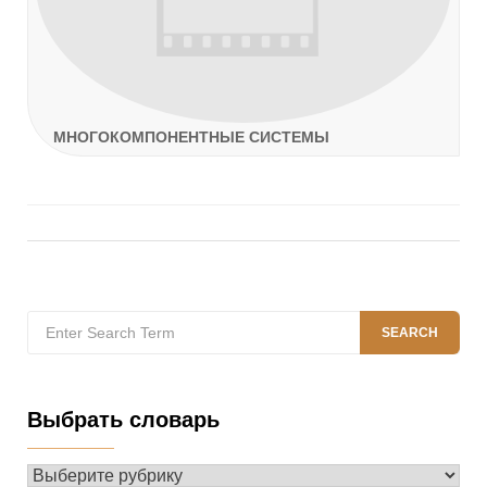
МНОГОКОМПОНЕНТНЫЕ СИСТЕМЫ
Search
SEARCH
for:
Выбрать словарь
Выбрать