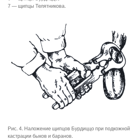
7 — щипцы Телятникова.
Рис. 4. Наложение щипцов Бурдиццо при подкожной
кастрации быков и баранов.