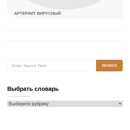
АРТЕРИИТ ВИРУСНЫЙ
Search
SEARCH
for:
Выбрать словарь
Выбрать
словарь