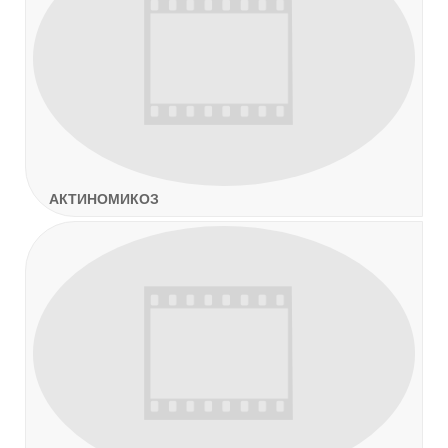
АКТИНОМИКОЗ