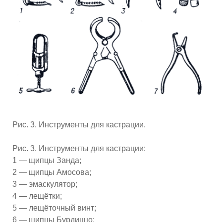
Рис. 3. Инструменты для кастрации.
Рис. 3. Инструменты для кастрации:
1 — щипцы Занда;
2 — щипцы Амосова;
3 — эмаскулятор;
4 — лещётки;
5 — лещёточный винт;
6 — щипцы Бурдиццо;