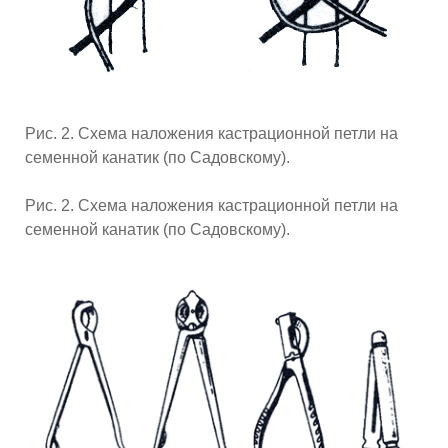
Рис. 2. Схема наложения кастрационной петли на
семенной канатик (по Садовскому).
Рис. 2. Схема наложения кастрационной петли на
семенной канатик (по Садовскому).