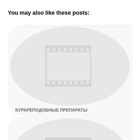
записям
You may also like these posts:
КУРАРЕПОДОБНЫЕ ПРЕПАРАТЫ