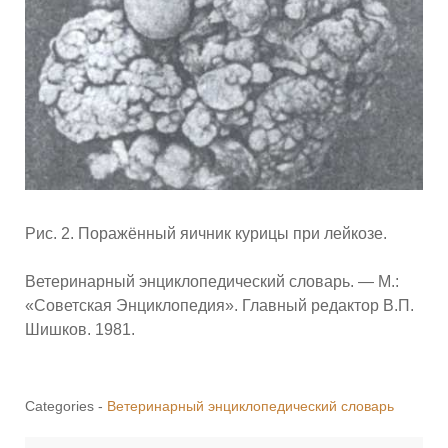
Рис. 2. Поражённый яичник курицы при лейкозе.
Ветеринарный энциклопедический словарь. — М.:
«Советская Энциклопедия». Главный редактор В.П.
Шишков. 1981.
Categories -
Ветеринарный энциклопедический словарь