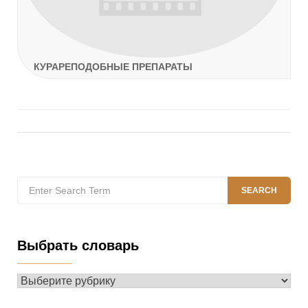
КУРАРЕПОДОБНЫЕ ПРЕПАРАТЫ
Search
SEARCH
for:
Выбрать словарь
Выбрать
словарь