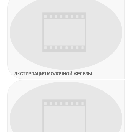
ЭКСТИРПАЦИЯ МОЛОЧНОЙ ЖЕЛЕЗЫ