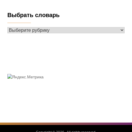
Выбрать словарь
Выбрать
словарь