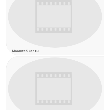
Масштаб карты