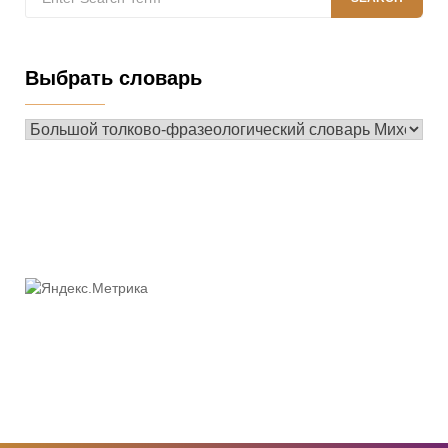
for:
Выбрать словарь
Выбрать
словарь