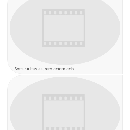
Satis stultus es, rem actam agis