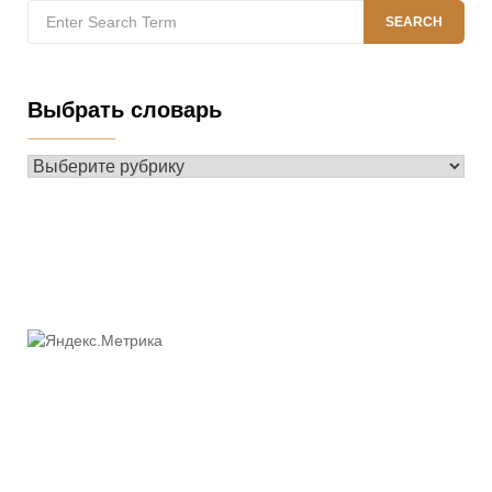
Search
SEARCH
for:
Выбрать словарь
Выбрать
словарь