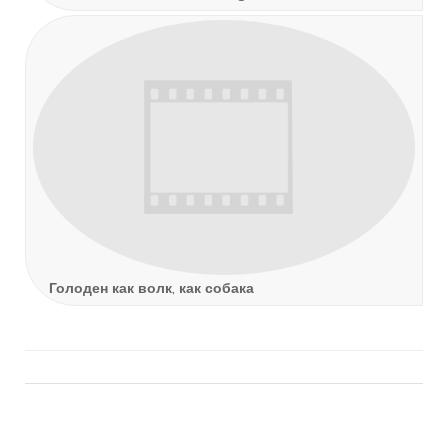
Голоден как волк, как собака